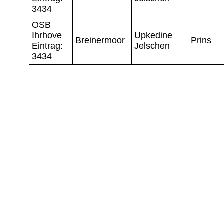
3434
OSB
Ihrhove
Upkedine
Breinermoor
Prins
Eintrag:
Jelschen
3434