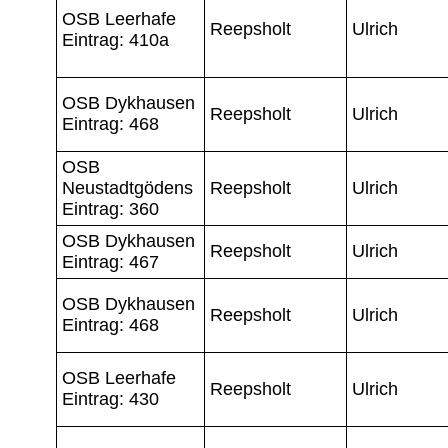
OSB Leerhafe
Reepsholt
Ulrich
Eintrag: 410a
OSB Dykhausen
Reepsholt
Ulrich
Eintrag: 468
OSB
Neustadtgödens
Reepsholt
Ulrich
Eintrag: 360
OSB Dykhausen
Reepsholt
Ulrich
Eintrag: 467
OSB Dykhausen
Reepsholt
Ulrich
Eintrag: 468
OSB Leerhafe
Reepsholt
Ulrich
Eintrag: 430