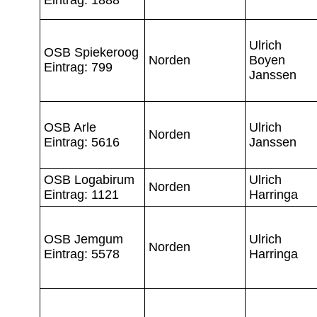
Ulrich
OSB Spiekeroog
Norden
Boyen
Eintrag: 799
Janssen
OSB Arle
Ulrich
Norden
Eintrag: 5616
Janssen
OSB Logabirum
Ulrich
Norden
Eintrag: 1121
Harringa
OSB Jemgum
Ulrich
Norden
Eintrag: 5578
Harringa