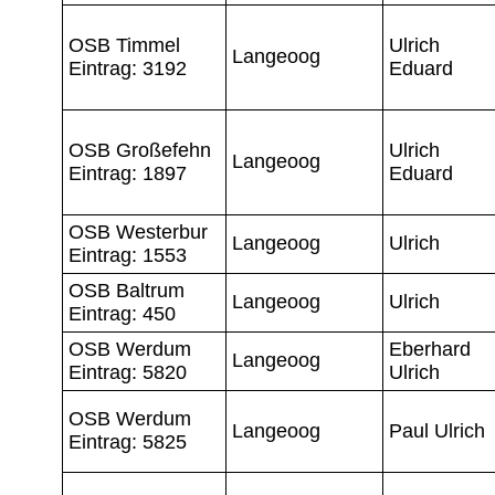
OSB Timmel
Ulrich
Langeoog
Eintrag: 3192
Eduard
OSB Großefehn
Ulrich
Langeoog
Eintrag: 1897
Eduard
OSB Westerbur
Langeoog
Ulrich
Eintrag: 1553
OSB Baltrum
Langeoog
Ulrich
Eintrag: 450
OSB Werdum
Eberhard
Langeoog
Eintrag: 5820
Ulrich
OSB Werdum
Langeoog
Paul Ulrich
Eintrag: 5825