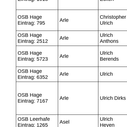
OSB Hage
Christopher
Arle
Eintrag: 795
Ulrich
OSB Hage
Ulrich
Arle
Eintrag: 2512
Anthons
OSB Hage
Ulrich
Arle
Eintrag: 5723
Berends
OSB Hage
Arle
Ulrich
Eintrag: 6352
OSB Hage
Arle
Ulrich Dirks
Eintrag: 7167
OSB Leerhafe
Ulrich
Asel
Eintrag: 1265
Heyen