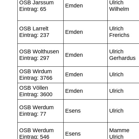
OSB Jarssum
Ulrich
Emden
Eintrag: 65
Wilhelm
OSB Larrelt
Ulrich
Emden
Eintrag: 237
Frerichs
OSB Wolthusen
Ulrich
Emden
Eintrag: 297
Gerhardus
OSB Wirdum
Emden
Ulrich
Eintrag: 3766
OSB Völlen
Emden
Ulrich
Eintrag: 3600
OSB Werdum
Esens
Ulrich
Eintrag: 77
OSB Werdum
Mamme
Esens
Eintrag: 546
Ulrich