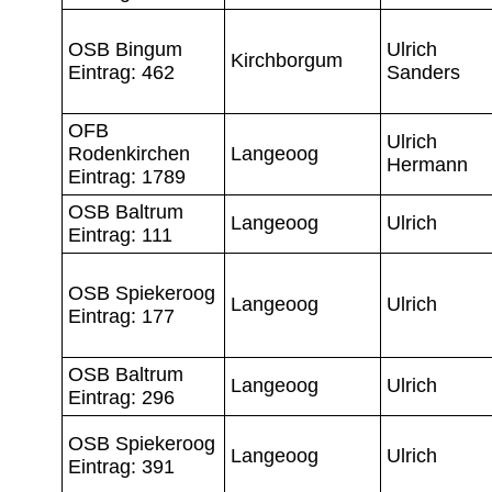
OSB Bingum
Ulrich
Kirchborgum
Eintrag: 462
Sanders
OFB
Ulrich
Rodenkirchen
Langeoog
Hermann
Eintrag: 1789
OSB Baltrum
Langeoog
Ulrich
Eintrag: 111
OSB Spiekeroog
Langeoog
Ulrich
Eintrag: 177
OSB Baltrum
Langeoog
Ulrich
Eintrag: 296
OSB Spiekeroog
Langeoog
Ulrich
Eintrag: 391