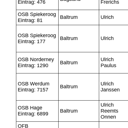
Eintrag: 476
Frerichs
OSB Spiekeroog
Baltrum
Ulrich
Eintrag: 81
OSB Spiekeroog
Baltrum
Ulrich
Eintrag: 177
OSB Norderney
Ulrich
Baltrum
Eintrag: 1290
Paulus
OSB Werdum
Ulrich
Baltrum
Eintrag: 7157
Janssen
Ulrich
OSB Hage
Baltrum
Reemts
Eintrag: 6899
Onnen
OFB