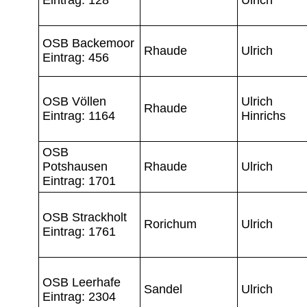
OSB Backemoor
Rhaude
Ulrich
Eintrag: 456
OSB Völlen
Ulrich
Rhaude
Eintrag: 1164
Hinrichs
OSB
Potshausen
Rhaude
Ulrich
Eintrag: 1701
OSB Strackholt
Rorichum
Ulrich
Eintrag: 1761
OSB Leerhafe
Sandel
Ulrich
Eintrag: 2304