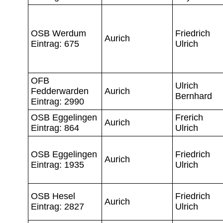
OSB Werdum
Friedrich
Aurich
Eintrag: 675
Ulrich
OFB
Ulrich
Fedderwarden
Aurich
Bernhard
Eintrag: 2990
OSB Eggelingen
Frerich
Aurich
Eintrag: 864
Ulrich
OSB Eggelingen
Friedrich
Aurich
Eintrag: 1935
Ulrich
OSB Hesel
Friedrich
Aurich
Eintrag: 2827
Ulrich