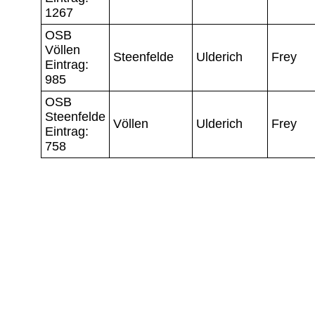
1267
OSB
Völlen
Steenfelde
Ulderich
Frey
Eintrag:
985
OSB
Steenfelde
Völlen
Ulderich
Frey
Eintrag:
758