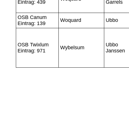
Eintrag: 439
Garrels
OSB Canum
Woquard
Ubbo
Eintrag: 139
OSB Twixlum
Ubbo
Wybelsum
Eintrag: 971
Janssen