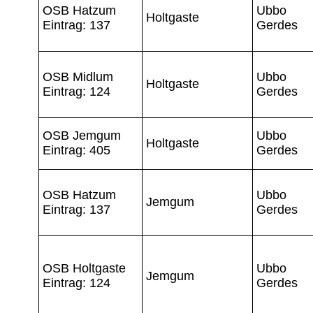
OSB Hatzum
Ubbo
Holtgaste
Eintrag: 137
Gerdes
OSB Midlum
Ubbo
Holtgaste
Eintrag: 124
Gerdes
OSB Jemgum
Ubbo
Holtgaste
Eintrag: 405
Gerdes
OSB Hatzum
Ubbo
Jemgum
Eintrag: 137
Gerdes
OSB Holtgaste
Ubbo
Jemgum
Eintrag: 124
Gerdes