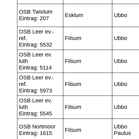
OSB Twixlum
Esklum
Ubbo
Eintrag: 207
OSB Leer ev.-
ref.
Filsum
Ubbo
Eintrag: 5532
OSB Leer ev.
luth
Filsum
Ubbo
Eintrag: 5114
OSB Leer ev.-
ref.
Filsum
Ubbo
Eintrag: 5973
OSB Leer ev.
luth
Filsum
Ubbo
Eintrag: 5545
OSB Nortmoor
Ubbo
Filsum
Eintrag: 1615
Paulus