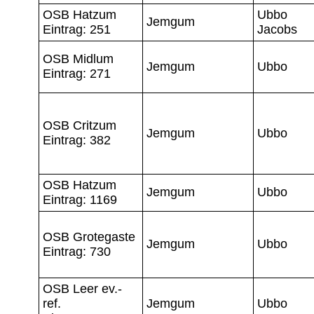
OSB Hatzum
Ubbo
Jemgum
Eintrag: 251
Jacobs
OSB Midlum
Jemgum
Ubbo
Eintrag: 271
OSB Critzum
Jemgum
Ubbo
Eintrag: 382
OSB Hatzum
Jemgum
Ubbo
Eintrag: 1169
OSB Grotegaste
Jemgum
Ubbo
Eintrag: 730
OSB Leer ev.-
ref.
Jemgum
Ubbo