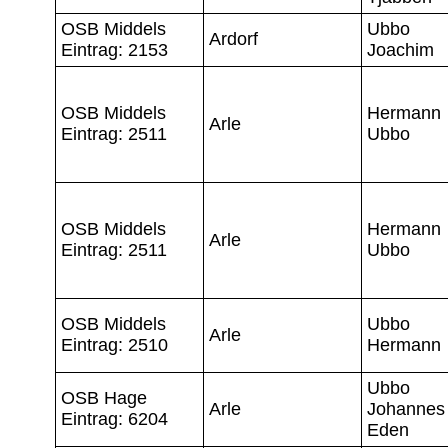
OSB Middels
Ubbo
Ardorf
Eintrag: 2153
Joachim
OSB Middels
Hermann
Arle
Eintrag: 2511
Ubbo
OSB Middels
Hermann
Arle
Eintrag: 2511
Ubbo
OSB Middels
Ubbo
Arle
Eintrag: 2510
Hermann
Ubbo
OSB Hage
Arle
Johannes
Eintrag: 6204
Eden