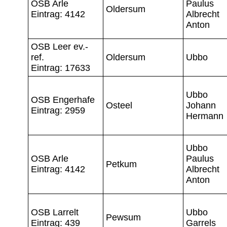
OSB Arle
Paulus
Oldersum
Eintrag: 4142
Albrecht
Anton
OSB Leer ev.-
ref.
Oldersum
Ubbo
Eintrag: 17633
Ubbo
OSB Engerhafe
Osteel
Johann
Eintrag: 2959
Hermann
Ubbo
OSB Arle
Paulus
Petkum
Eintrag: 4142
Albrecht
Anton
OSB Larrelt
Ubbo
Pewsum
Eintrag: 439
Garrels