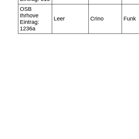
OSB
Ihrhove
Leer
Crino
Funk
Eintrag:
1236a