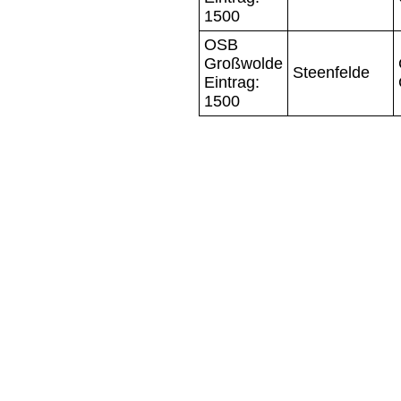
1500
OSB
Großwolde
Steenfelde
Eintrag:
1500