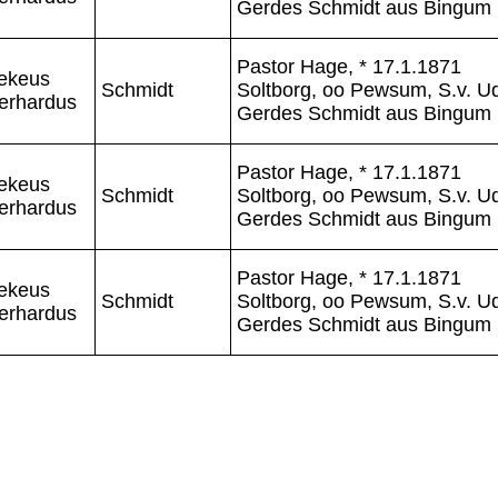
Gerdes Schmidt aus Bingum
Pastor Hage, * 17.1.1871
ekeus
Schmidt
Soltborg, oo Pewsum, S.v. U
erhardus
Gerdes Schmidt aus Bingum
Pastor Hage, * 17.1.1871
ekeus
Schmidt
Soltborg, oo Pewsum, S.v. U
erhardus
Gerdes Schmidt aus Bingum
Pastor Hage, * 17.1.1871
ekeus
Schmidt
Soltborg, oo Pewsum, S.v. U
erhardus
Gerdes Schmidt aus Bingum