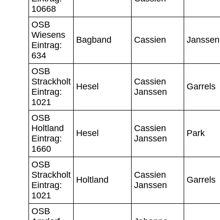
10668
OSB
Wiesens
Bagband
Cassien
Janssen
Eintrag:
634
OSB
Strackholt
Cassien
Hesel
Garrels
Eintrag:
Janssen
1021
OSB
Holtland
Cassien
Hesel
Park
Eintrag:
Janssen
1660
OSB
Strackholt
Cassien
Holtland
Garrels
Eintrag:
Janssen
1021
OSB