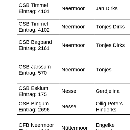
OSB Timmel
Neermoor
Jan Dirks
Eintrag: 4101
OSB Timmel
Neermoor
Tönjes Dirks
Eintrag: 4102
OSB Bagband
Neermoor
Tönjes Dirks
Eintrag: 2161
OSB Jarssum
Neermoor
Tönjes
Eintrag: 570
OSB Esklum
Nesse
Gerdjelina
Eintrag: 175
OSB Bingum
Ollig Peters
Nesse
Eintrag: 2696
Hinderks
OFB Neermoor
Engelke
Nüttermoor