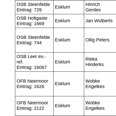
OSB Steenfelde
Hinrich
Esklum
Eintrag: 729
Gerdes
OSB Holtgaste
Esklum
Jan Wolberts
Eintrag: 1669
OSB Steenfelde
Esklum
Ollig Peters
Eintrag: 744
OSB Leer ev.-
Rieka
ref.
Esklum
Hinderks
Eintrag: 16067
OFB Neermoor
Wobke
Esklum
Eintrag: 1626
Engelkes
OFB Neermoor
Wobke
Esklum
Eintrag: 2122
Engelkes