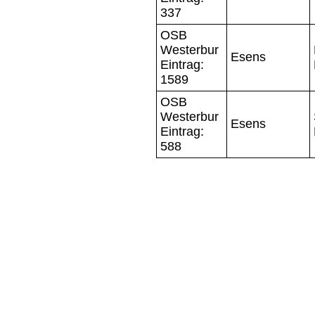
337
OSB
Westerbur
Esens
Eintrag:
1589
OSB
Westerbur
Esens
Eintrag:
588