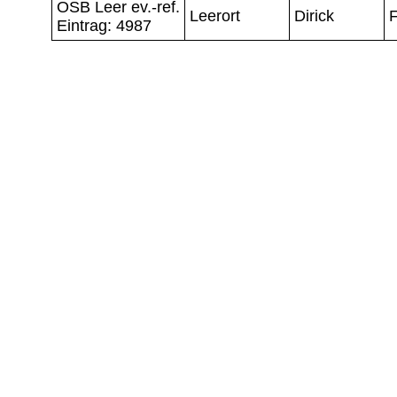
OSB Leer ev.-ref.
Leerort
Dirick
F
Eintrag: 4987