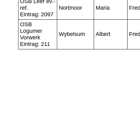
OSB Leer ev.-
ref.
Nortmoor
Maria
Fred
Eintrag: 2097
OSB
Logumer
Wybelsum
Albert
Fred
Vorwerk
Eintrag: 211