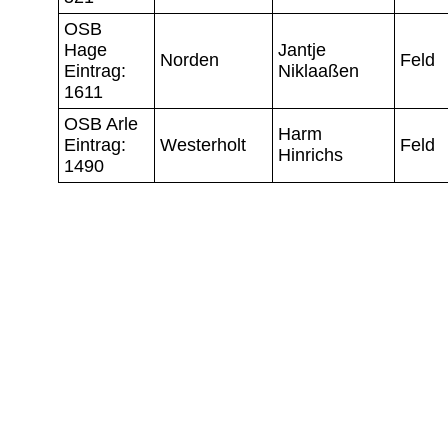
OSB
Hage
Jantje
Norden
Feld
Eintrag:
Niklaaßen
1611
OSB Arle
Harm
Eintrag:
Westerholt
Feld
Hinrichs
1490