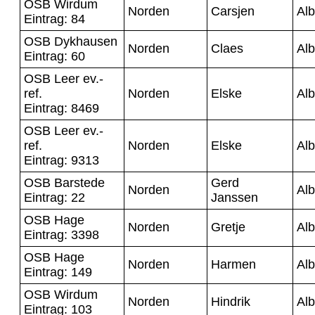
OSB Wirdum
Norden
Carsjen
Alb
Eintrag: 84
OSB Dykhausen
Norden
Claes
Alb
Eintrag: 60
OSB Leer ev.-
ref.
Norden
Elske
Alb
Eintrag: 8469
OSB Leer ev.-
ref.
Norden
Elske
Alb
Eintrag: 9313
OSB Barstede
Gerd
Norden
Alb
Eintrag: 22
Janssen
OSB Hage
Norden
Gretje
Alb
Eintrag: 3398
OSB Hage
Norden
Harmen
Alb
Eintrag: 149
OSB Wirdum
Norden
Hindrik
Alb
Eintrag: 103