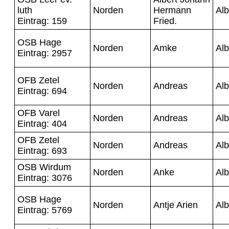
luth
Norden
Hermann
Alb
Eintrag: 159
Fried.
OSB Hage
Norden
Amke
Alb
Eintrag: 2957
OFB Zetel
Norden
Andreas
Alb
Eintrag: 694
OFB Varel
Norden
Andreas
Alb
Eintrag: 404
OFB Zetel
Norden
Andreas
Alb
Eintrag: 693
OSB Wirdum
Norden
Anke
Alb
Eintrag: 3076
OSB Hage
Norden
Antje Arien
Alb
Eintrag: 5769