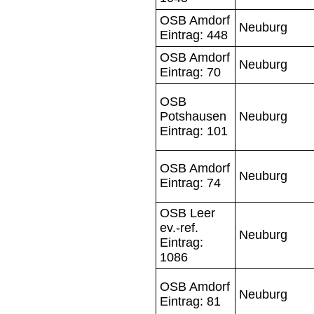
OSB Amdorf
Neuburg
Eintrag: 448
OSB Amdorf
Neuburg
Eintrag: 70
OSB
Potshausen
Neuburg
Eintrag: 101
OSB Amdorf
Neuburg
Eintrag: 74
OSB Leer
ev.-ref.
Neuburg
Eintrag:
1086
OSB Amdorf
Neuburg
Eintrag: 81