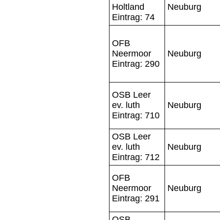
Holtland
Neuburg
Eintrag: 74
OFB
Neermoor
Neuburg
Eintrag: 290
OSB Leer
ev. luth
Neuburg
Eintrag: 710
OSB Leer
ev. luth
Neuburg
Eintrag: 712
OFB
Neermoor
Neuburg
Eintrag: 291
OSB