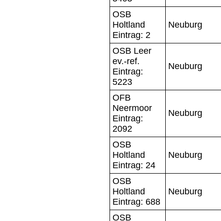
OSB
Holtland
Neuburg
Eintrag: 2
OSB Leer
ev.-ref.
Neuburg
Eintrag:
5223
OFB
Neermoor
Neuburg
Eintrag:
2092
OSB
Holtland
Neuburg
Eintrag: 24
OSB
Holtland
Neuburg
Eintrag: 688
OSB