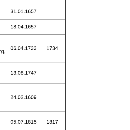
31.01.1657
18.04.1657
06.04.1733
1734
rg,
13.08.1747
24.02.1609
05.07.1815
1817