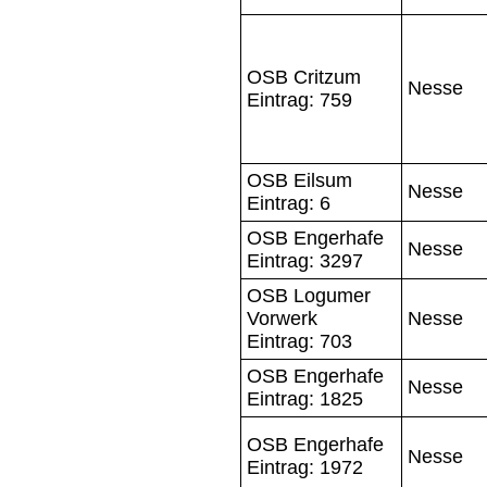
OSB Critzum
Nesse
Eintrag: 759
OSB Eilsum
Nesse
Eintrag: 6
OSB Engerhafe
Nesse
Eintrag: 3297
OSB Logumer
Vorwerk
Nesse
Eintrag: 703
OSB Engerhafe
Nesse
Eintrag: 1825
OSB Engerhafe
Nesse
Eintrag: 1972