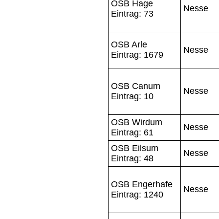
OSB Hage
Nesse
Eintrag: 73
OSB Arle
Nesse
Eintrag: 1679
OSB Canum
Nesse
Eintrag: 10
OSB Wirdum
Nesse
Eintrag: 61
OSB Eilsum
Nesse
Eintrag: 48
OSB Engerhafe
Nesse
Eintrag: 1240