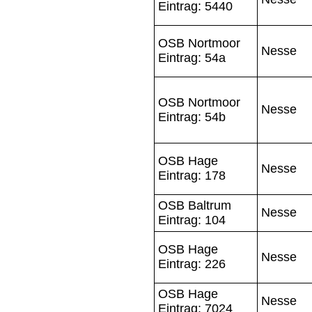
Eintrag: 5440
OSB Nortmoor
Nesse
Eintrag: 54a
OSB Nortmoor
Nesse
Eintrag: 54b
OSB Hage
Nesse
Eintrag: 178
OSB Baltrum
Nesse
Eintrag: 104
OSB Hage
Nesse
Eintrag: 226
OSB Hage
Nesse
Eintrag: 7024