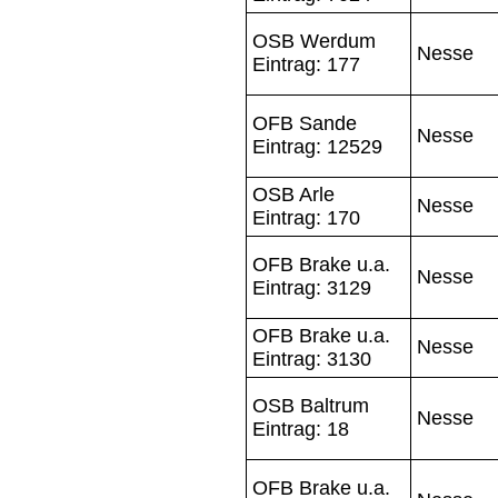
OSB Werdum
Nesse
Eintrag: 177
OFB Sande
Nesse
Eintrag: 12529
OSB Arle
Nesse
Eintrag: 170
OFB Brake u.a.
Nesse
Eintrag: 3129
OFB Brake u.a.
Nesse
Eintrag: 3130
OSB Baltrum
Nesse
Eintrag: 18
OFB Brake u.a.