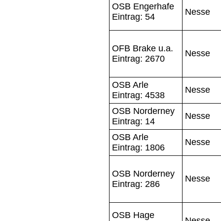
OSB Engerhafe
Nesse
Eintrag: 54
OFB Brake u.a.
Nesse
Eintrag: 2670
OSB Arle
Nesse
Eintrag: 4538
OSB Norderney
Nesse
Eintrag: 14
OSB Arle
Nesse
Eintrag: 1806
OSB Norderney
Nesse
Eintrag: 286
OSB Hage
Nesse