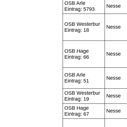
OSB Arle
Nesse
Eintrag: 5793
OSB Westerbur
Nesse
Eintrag: 18
OSB Hage
Nesse
Eintrag: 66
OSB Arle
Nesse
Eintrag: 51
OSB Westerbur
Nesse
Eintrag: 19
OSB Hage
Nesse
Eintrag: 67