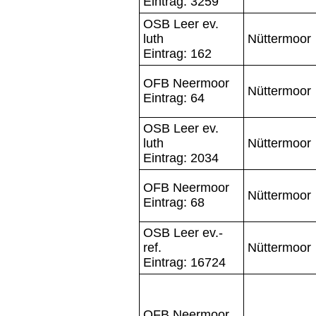
Eintrag: 3259
OSB Leer ev.
luth
Nüttermoor
Eintrag: 162
OFB Neermoor
Nüttermoor
Eintrag: 64
OSB Leer ev.
luth
Nüttermoor
Eintrag: 2034
OFB Neermoor
Nüttermoor
Eintrag: 68
OSB Leer ev.-
ref.
Nüttermoor
Eintrag: 16724
OFB Neermoor