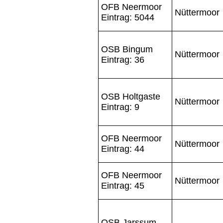
OFB Neermoor
Nüttermoor
Eintrag: 5044
OSB Bingum
Nüttermoor
Eintrag: 36
OSB Holtgaste
Nüttermoor
Eintrag: 9
OFB Neermoor
Nüttermoor
Eintrag: 44
OFB Neermoor
Nüttermoor
Eintrag: 45
OSB Jarssum