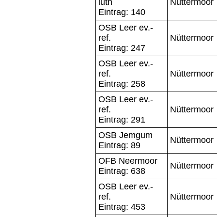
luth
Nüttermoor
Eintrag: 140
OSB Leer ev.-
ref.
Nüttermoor
Eintrag: 247
OSB Leer ev.-
ref.
Nüttermoor
Eintrag: 258
OSB Leer ev.-
ref.
Nüttermoor
Eintrag: 291
OSB Jemgum
Nüttermoor
Eintrag: 89
OFB Neermoor
Nüttermoor
Eintrag: 638
OSB Leer ev.-
ref.
Nüttermoor
Eintrag: 453