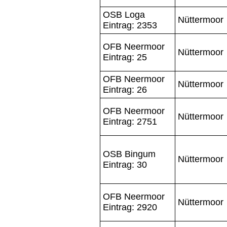
OSB Loga
Nüttermoor
Eintrag: 2353
OFB Neermoor
Nüttermoor
Eintrag: 25
OFB Neermoor
Nüttermoor
Eintrag: 26
OFB Neermoor
Nüttermoor
Eintrag: 2751
OSB Bingum
Nüttermoor
Eintrag: 30
OFB Neermoor
Nüttermoor
Eintrag: 2920