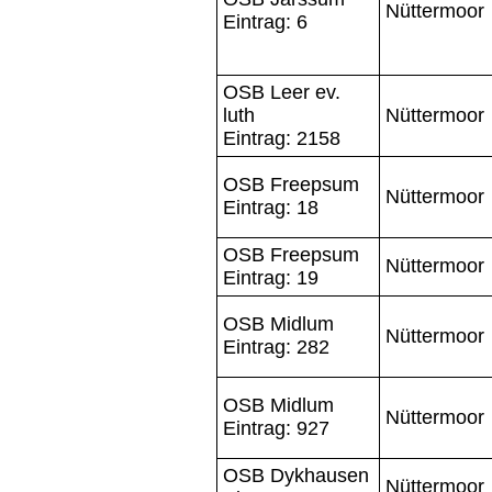
Nüttermoor
Eintrag: 6
OSB Leer ev.
luth
Nüttermoor
Eintrag: 2158
OSB Freepsum
Nüttermoor
Eintrag: 18
OSB Freepsum
Nüttermoor
Eintrag: 19
OSB Midlum
Nüttermoor
Eintrag: 282
OSB Midlum
Nüttermoor
Eintrag: 927
OSB Dykhausen
Nüttermoor