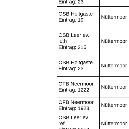
Eintrag: 23
OSB Holtgaste
Nüttermoor
Eintrag: 19
OSB Leer ev.
luth
Nüttermoor
Eintrag: 215
OSB Holtgaste
Nüttermoor
Eintrag: 23
OFB Neermoor
Nüttermoor
Eintrag: 1222
OFB Neermoor
Nüttermoor
Eintrag: 1928
OSB Leer ev.-
ref.
Nüttermoor