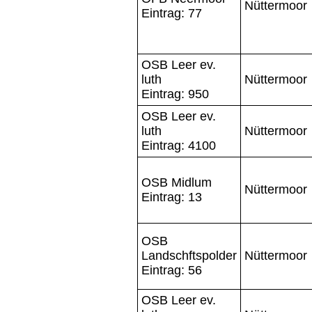
Nüttermoor
Eintrag: 77
OSB Leer ev.
luth
Nüttermoor
Eintrag: 950
OSB Leer ev.
luth
Nüttermoor
Eintrag: 4100
OSB Midlum
Nüttermoor
Eintrag: 13
OSB
Landschftspolder
Nüttermoor
Eintrag: 56
OSB Leer ev.