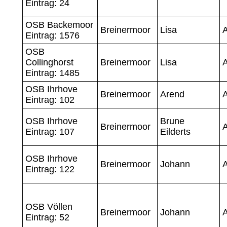
Eintrag: 24
OSB Backemoor
Breinermoor
Lisa
Eintrag: 1576
OSB
Collinghorst
Breinermoor
Lisa
Eintrag: 1485
OSB Ihrhove
Breinermoor
Arend
Eintrag: 102
OSB Ihrhove
Brune
Breinermoor
Eintrag: 107
Eilderts
OSB Ihrhove
Breinermoor
Johann
Eintrag: 122
OSB Völlen
Breinermoor
Johann
Eintrag: 52