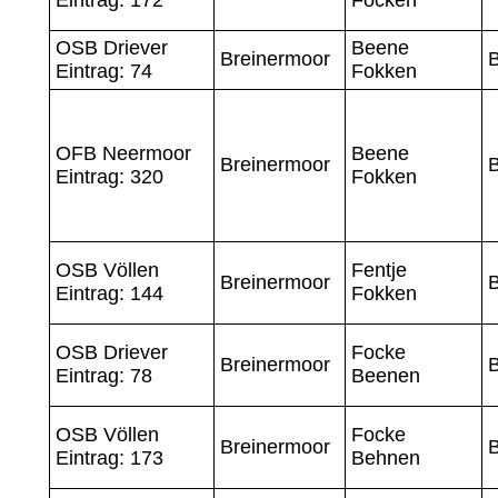
OSB Driever
Beene
Breinermoor
Eintrag: 74
Fokken
OFB Neermoor
Beene
Breinermoor
Eintrag: 320
Fokken
OSB Völlen
Fentje
Breinermoor
Eintrag: 144
Fokken
OSB Driever
Focke
Breinermoor
Eintrag: 78
Beenen
OSB Völlen
Focke
Breinermoor
Eintrag: 173
Behnen