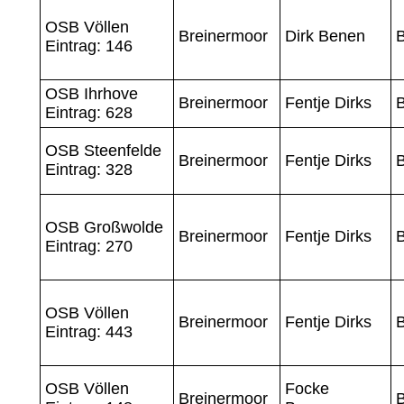
OSB Völlen
Breinermoor
Dirk Benen
Eintrag: 146
OSB Ihrhove
Breinermoor
Fentje Dirks
Eintrag: 628
OSB Steenfelde
Breinermoor
Fentje Dirks
Eintrag: 328
OSB Großwolde
Breinermoor
Fentje Dirks
Eintrag: 270
OSB Völlen
Breinermoor
Fentje Dirks
Eintrag: 443
OSB Völlen
Focke
Breinermoor