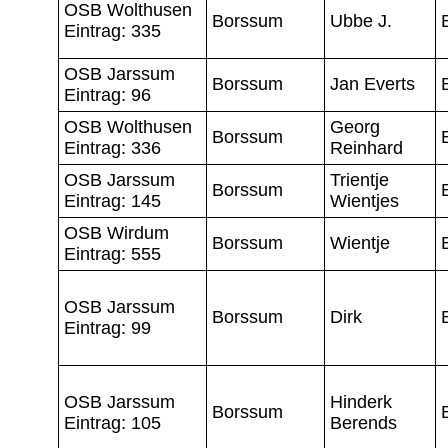
OSB Wolthusen
Borssum
Ubbe J.
Eintrag: 335
OSB Jarssum
Borssum
Jan Everts
Eintrag: 96
OSB Wolthusen
Georg
Borssum
Eintrag: 336
Reinhard
OSB Jarssum
Trientje
Borssum
Eintrag: 145
Wientjes
OSB Wirdum
Borssum
Wientje
Eintrag: 555
OSB Jarssum
Borssum
Dirk
Eintrag: 99
OSB Jarssum
Hinderk
Borssum
Eintrag: 105
Berends