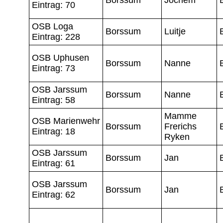
Eintrag: 70
OSB Loga
Borssum
Luitje
Eintrag: 228
OSB Uphusen
Borssum
Nanne
Eintrag: 73
OSB Jarssum
Borssum
Nanne
Eintrag: 58
Mamme
OSB Marienwehr
Borssum
Frerichs
Eintrag: 18
Ryken
OSB Jarssum
Borssum
Jan
Eintrag: 61
OSB Jarssum
Borssum
Jan
Eintrag: 62