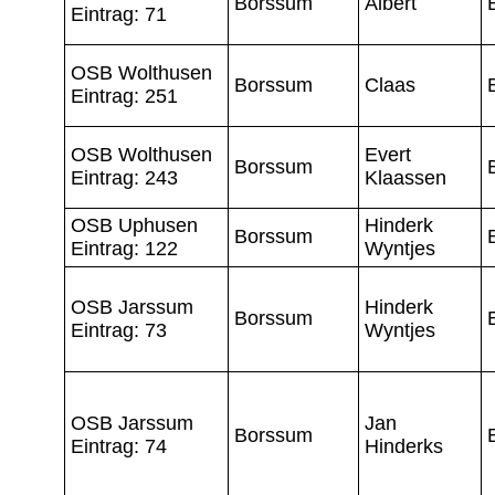
Borssum
Albert
Eintrag: 71
OSB Wolthusen
Borssum
Claas
Eintrag: 251
OSB Wolthusen
Evert
Borssum
Eintrag: 243
Klaassen
OSB Uphusen
Hinderk
Borssum
Eintrag: 122
Wyntjes
OSB Jarssum
Hinderk
Borssum
Eintrag: 73
Wyntjes
OSB Jarssum
Jan
Borssum
Eintrag: 74
Hinderks