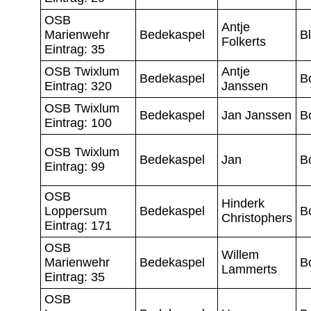
OSB
Antje
Marienwehr
Bedekaspel
B
Folkerts
Eintrag: 35
OSB Twixlum
Antje
Bedekaspel
B
Eintrag: 320
Janssen
OSB Twixlum
Bedekaspel
Jan Janssen
B
Eintrag: 100
OSB Twixlum
Bedekaspel
Jan
B
Eintrag: 99
OSB
Hinderk
Loppersum
Bedekaspel
B
Christophers
Eintrag: 171
OSB
Willem
Marienwehr
Bedekaspel
B
Lammerts
Eintrag: 35
OSB