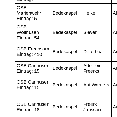
OSB
Marienwehr
Bedekaspel
Heike
Al
Eintrag: 5
OSB
Wolthusen
Bedekaspel
Siever
A
Eintrag: 54
OSB Freepsum
Bedekaspel
Dorothea
A
Eintrag: 410
OSB Canhusen
Adelheid
Bedekaspel
A
Eintrag: 15
Freerks
OSB Canhusen
Bedekaspel
Aut Warners
A
Eintrag: 15
OSB Canhusen
Freerk
Bedekaspel
A
Eintrag: 18
Janssen