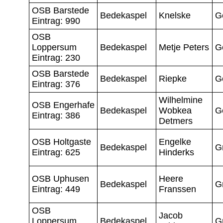
OSB Barstede
Bedekaspel
Knelske
G
Eintrag: 990
OSB
Loppersum
Bedekaspel
Metje Peters
G
Eintrag: 230
OSB Barstede
Bedekaspel
Riepke
G
Eintrag: 376
Wilhelmine
OSB Engerhafe
Bedekaspel
Wobkea
G
Eintrag: 386
Detmers
OSB Holtgaste
Engelke
Bedekaspel
G
Eintrag: 625
Hinderks
OSB Uphusen
Heere
Bedekaspel
G
Eintrag: 449
Franssen
OSB
Jacob
Loppersum
Bedekaspel
G