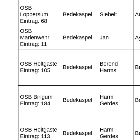
OSB
Loppersum
Bedekaspel
Siebelt
A
Eintrag: 68
OSB
Marienwehr
Bedekaspel
Jan
A
Eintrag: 11
OSB Holtgaste
Berend
Bedekaspel
B
Eintrag: 105
Harms
OSB Bingum
Harm
Bedekaspel
B
Eintrag: 184
Gerdes
OSB Holtgaste
Harm
Bedekaspel
B
Eintrag: 113
Gerdes