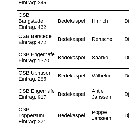
Eintrag: 345
OSB
Bangstede
Bedekaspel
Hinrich
D
Eintrag: 432
OSB Barstede
Bedekaspel
Rensche
D
Eintrag: 472
OSB Engerhafe
Bedekaspel
Saarke
D
Eintrag: 1370
OSB Uphusen
Bedekaspel
Wilhelm
D
Eintrag: 286
OSB Engerhafe
Antje
Bedekaspel
D
Eintrag: 917
Janssen
OSB
Poppe
Loppersum
Bedekaspel
D
Janssen
Eintrag: 371