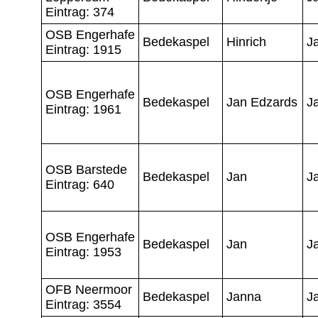
Eintrag: 374
OSB Engerhafe
Bedekaspel
Hinrich
J
Eintrag: 1915
OSB Engerhafe
Bedekaspel
Jan Edzards
J
Eintrag: 1961
OSB Barstede
Bedekaspel
Jan
J
Eintrag: 640
OSB Engerhafe
Bedekaspel
Jan
J
Eintrag: 1953
OFB Neermoor
Bedekaspel
Janna
J
Eintrag: 3554