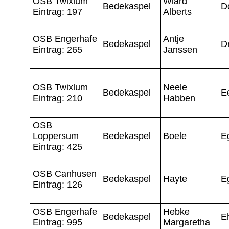
OSB Twixlum
Wiard
Bedekaspel
D
Eintrag: 197
Alberts
OSB Engerhafe
Antje
Bedekaspel
D
Eintrag: 265
Janssen
OSB Twixlum
Neele
Bedekaspel
E
Eintrag: 210
Habben
OSB
Loppersum
Bedekaspel
Boele
E
Eintrag: 425
OSB Canhusen
Bedekaspel
Hayte
E
Eintrag: 126
OSB Engerhafe
Hebke
Bedekaspel
E
Eintrag: 995
Margaretha