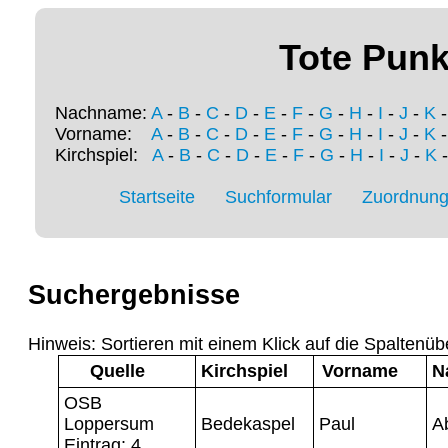
Tote Punk
Nachname:
A
-
B
-
C
-
D
-
E
-
F
-
G
-
H
-
I
-
J
-
K
Vorname:
A
-
B
-
C
-
D
-
E
-
F
-
G
-
H
-
I
-
J
-
K
Kirchspiel:
A
-
B
-
C
-
D
-
E
-
F
-
G
-
H
-
I
-
J
-
K
Startseite
Suchformular
Zuordnung 
Suchergebnisse
Hinweis: Sortieren mit einem Klick auf die Spaltenüb
Quelle
Kirchspiel
Vorname
N
OSB
Loppersum
Bedekaspel
Paul
A
Eintrag: 4