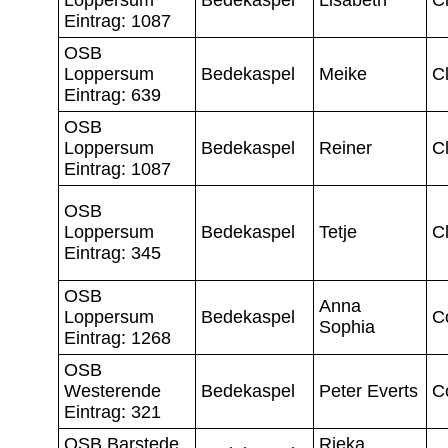
Eintrag: 1087
OSB
Loppersum
Bedekaspel
Meike
C
Eintrag: 639
OSB
Loppersum
Bedekaspel
Reiner
C
Eintrag: 1087
OSB
Loppersum
Bedekaspel
Tetje
C
Eintrag: 345
OSB
Anna
Loppersum
Bedekaspel
C
Sophia
Eintrag: 1268
OSB
Westerende
Bedekaspel
Peter Everts
C
Eintrag: 321
OSB Barstede
Rieka