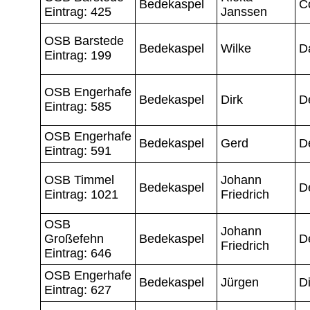
Bedekaspel
C
Eintrag: 425
Janssen
OSB Barstede
Bedekaspel
Wilke
D
Eintrag: 199
OSB Engerhafe
Bedekaspel
Dirk
D
Eintrag: 585
OSB Engerhafe
Bedekaspel
Gerd
D
Eintrag: 591
OSB Timmel
Johann
Bedekaspel
D
Eintrag: 1021
Friedrich
OSB
Johann
Großefehn
Bedekaspel
D
Friedrich
Eintrag: 646
OSB Engerhafe
Bedekaspel
Jürgen
D
Eintrag: 627