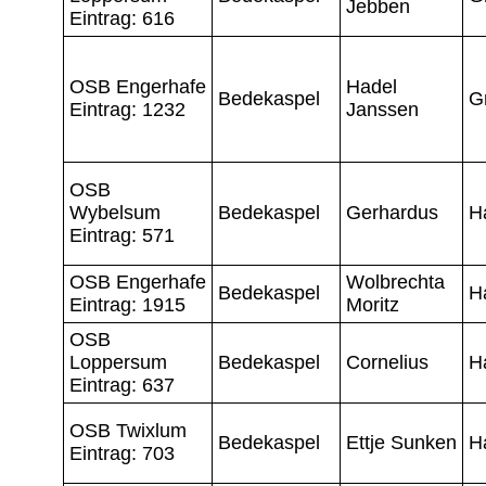
Jebben
Eintrag: 616
OSB Engerhafe
Hadel
Bedekaspel
G
Eintrag: 1232
Janssen
OSB
Wybelsum
Bedekaspel
Gerhardus
Ha
Eintrag: 571
OSB Engerhafe
Wolbrechta
Bedekaspel
H
Eintrag: 1915
Moritz
OSB
Loppersum
Bedekaspel
Cornelius
H
Eintrag: 637
OSB Twixlum
Bedekaspel
Ettje Sunken
H
Eintrag: 703