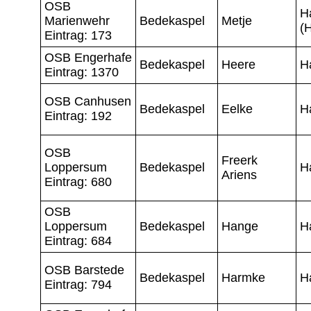
OSB
H
Marienwehr
Bedekaspel
Metje
(
Eintrag: 173
OSB Engerhafe
Bedekaspel
Heere
H
Eintrag: 1370
OSB Canhusen
Bedekaspel
Eelke
H
Eintrag: 192
OSB
Freerk
Loppersum
Bedekaspel
H
Ariens
Eintrag: 680
OSB
Loppersum
Bedekaspel
Hange
H
Eintrag: 684
OSB Barstede
Bedekaspel
Harmke
H
Eintrag: 794