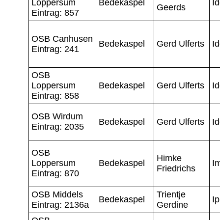
Loppersum
Bedekaspel
Id
Geerds
Eintrag: 857
OSB Canhusen
Bedekaspel
Gerd Ulferts
Id
Eintrag: 241
OSB
Loppersum
Bedekaspel
Gerd Ulferts
Id
Eintrag: 858
OSB Wirdum
Bedekaspel
Gerd Ulferts
Id
Eintrag: 2035
OSB
Himke
Loppersum
Bedekaspel
I
Friedrichs
Eintrag: 870
OSB Middels
Trientje
Bedekaspel
I
Eintrag: 2136a
Gerdine