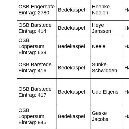
OSB Engerhafe
Heebke
Bedekaspel
H
Eintrag: 2780
Neelen
OSB Barstede
Heye
Bedekaspel
H
Eintrag: 414
Janssen
OSB
Loppersum
Bedekaspel
Neele
H
Eintrag: 639
OSB Barstede
Sunke
Bedekaspel
H
Eintrag: 416
Schwidden
OSB Barstede
Bedekaspel
Ude Eltjens
H
Eintrag: 417
OSB
Geske
Loppersum
Bedekaspel
H
Jacobs
Eintrag: 845